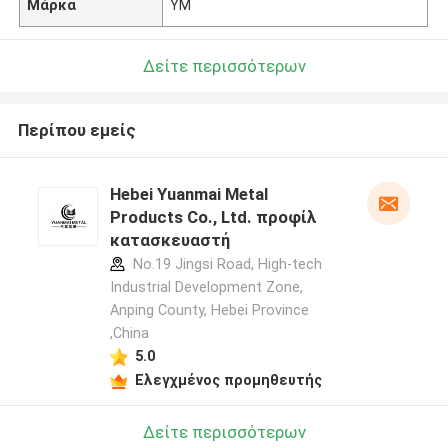
Μάρκα
YM
Δείτε περισσότερων
Περίπου εμείς
Hebei Yuanmai Metal
Products Co., Ltd. προφίλ
κατασκευαστή
No.19 Jingsi Road, High-tech
Industrial Development Zone,
Anping County, Hebei Province
,China
5.0
Ελεγχμένος προμηθευτής
Δείτε περισσότερων